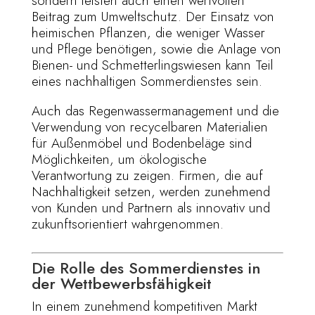
sondern leisten auch einen wertvollen
Beitrag zum Umweltschutz. Der Einsatz von
heimischen Pflanzen, die weniger Wasser
und Pflege benötigen, sowie die Anlage von
Bienen- und Schmetterlingswiesen kann Teil
eines nachhaltigen Sommerdienstes sein.
Auch das Regenwassermanagement und die
Verwendung von recycelbaren Materialien
für Außenmöbel und Bodenbeläge sind
Möglichkeiten, um ökologische
Verantwortung zu zeigen. Firmen, die auf
Nachhaltigkeit setzen, werden zunehmend
von Kunden und Partnern als innovativ und
zukunftsorientiert wahrgenommen.
Die Rolle des Sommerdienstes in
der Wettbewerbsfähigkeit
In einem zunehmend kompetitiven Markt