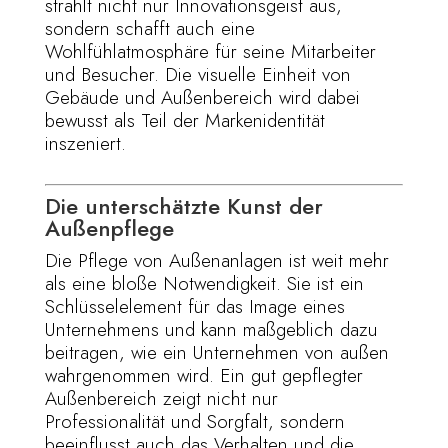
strahlt nicht nur Innovationsgeist aus,
sondern schafft auch eine
Wohlfühlatmosphäre für seine Mitarbeiter
und Besucher. Die visuelle Einheit von
Gebäude und Außenbereich wird dabei
bewusst als Teil der Markenidentität
inszeniert.
Die unterschätzte Kunst der
Außenpflege
Die Pflege von Außenanlagen ist weit mehr
als eine bloße Notwendigkeit. Sie ist ein
Schlüsselelement für das Image eines
Unternehmens und kann maßgeblich dazu
beitragen, wie ein Unternehmen von außen
wahrgenommen wird. Ein gut gepflegter
Außenbereich zeigt nicht nur
Professionalität und Sorgfalt, sondern
beeinflusst auch das Verhalten und die