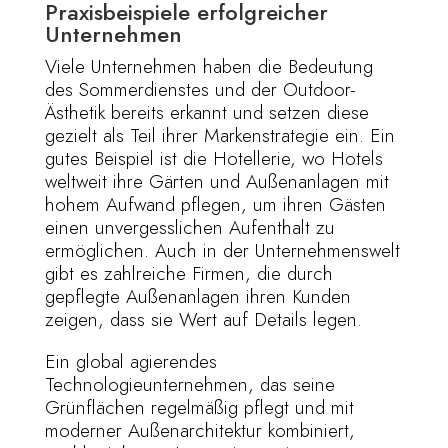
Praxisbeispiele erfolgreicher
Unternehmen
Viele Unternehmen haben die Bedeutung
des Sommerdienstes und der Outdoor-
Ästhetik bereits erkannt und setzen diese
gezielt als Teil ihrer Markenstrategie ein. Ein
gutes Beispiel ist die Hotellerie, wo Hotels
weltweit ihre Gärten und Außenanlagen mit
hohem Aufwand pflegen, um ihren Gästen
einen unvergesslichen Aufenthalt zu
ermöglichen. Auch in der Unternehmenswelt
gibt es zahlreiche Firmen, die durch
gepflegte Außenanlagen ihren Kunden
zeigen, dass sie Wert auf Details legen.
Ein global agierendes
Technologieunternehmen, das seine
Grünflächen regelmäßig pflegt und mit
moderner Außenarchitektur kombiniert,