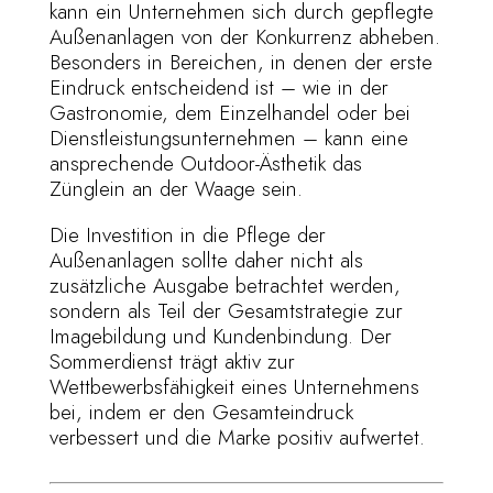
kann ein Unternehmen sich durch gepflegte
Außenanlagen von der Konkurrenz abheben.
Besonders in Bereichen, in denen der erste
Eindruck entscheidend ist – wie in der
Gastronomie, dem Einzelhandel oder bei
Dienstleistungsunternehmen – kann eine
ansprechende Outdoor-Ästhetik das
Zünglein an der Waage sein.
Die Investition in die Pflege der
Außenanlagen sollte daher nicht als
zusätzliche Ausgabe betrachtet werden,
sondern als Teil der Gesamtstrategie zur
Imagebildung und Kundenbindung. Der
Sommerdienst trägt aktiv zur
Wettbewerbsfähigkeit eines Unternehmens
bei, indem er den Gesamteindruck
verbessert und die Marke positiv aufwertet.