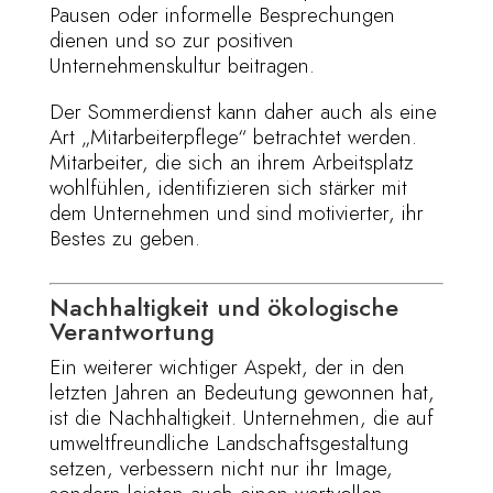
Pausen oder informelle Besprechungen
dienen und so zur positiven
Unternehmenskultur beitragen.
Der Sommerdienst kann daher auch als eine
Art „Mitarbeiterpflege“ betrachtet werden.
Mitarbeiter, die sich an ihrem Arbeitsplatz
wohlfühlen, identifizieren sich stärker mit
dem Unternehmen und sind motivierter, ihr
Bestes zu geben.
Nachhaltigkeit und ökologische
Verantwortung
Ein weiterer wichtiger Aspekt, der in den
letzten Jahren an Bedeutung gewonnen hat,
ist die Nachhaltigkeit. Unternehmen, die auf
umweltfreundliche Landschaftsgestaltung
setzen, verbessern nicht nur ihr Image,