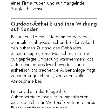
einer Firma trüben und auf mangelnde
Sorgfalt hinweisen.
Outdoor-Ästhetik und ihre Wirkung
auf Kunden
Besucher, die ein Unternehmen betreten,
beurteilen unbewusst schon bei der Ankunft
den äußeren Zustand des Gebäudes.
Studien zeigen, dass Menschen, die eine
gut gepflegte Umgebung wahrnehmen, das
Unternehmen positiver bewerten. Eine
ästhetisch ansprechende Außenanlage trägt
zu einer angenehmen, vertrauensvollen
Atmosphäre bei.
Firmen, die in die Pflege ihrer
Außenbereiche investieren, signalisieren,
dass sie nicht nur Wert auf das Innere ihres
Büros, sondern auch auf den