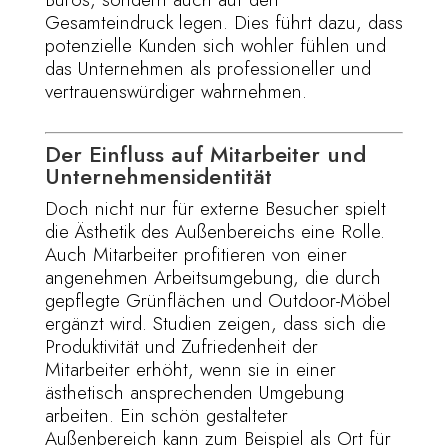
Gesamteindruck legen. Dies führt dazu, dass
potenzielle Kunden sich wohler fühlen und
das Unternehmen als professioneller und
vertrauenswürdiger wahrnehmen.
Der Einfluss auf Mitarbeiter und
Unternehmensidentität
Doch nicht nur für externe Besucher spielt
die Ästhetik des Außenbereichs eine Rolle.
Auch Mitarbeiter profitieren von einer
angenehmen Arbeitsumgebung, die durch
gepflegte Grünflächen und Outdoor-Möbel
ergänzt wird. Studien zeigen, dass sich die
Produktivität und Zufriedenheit der
Mitarbeiter erhöht, wenn sie in einer
ästhetisch ansprechenden Umgebung
arbeiten. Ein schön gestalteter
Außenbereich kann zum Beispiel als Ort für