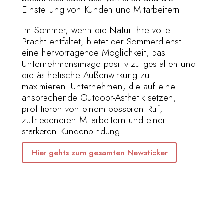
Einstellung von Kunden und Mitarbeitern.
Im Sommer, wenn die Natur ihre volle
Pracht entfaltet, bietet der Sommerdienst
eine hervorragende Möglichkeit, das
Unternehmensimage positiv zu gestalten und
die ästhetische Außenwirkung zu
maximieren. Unternehmen, die auf eine
ansprechende Outdoor-Ästhetik setzen,
profitieren von einem besseren Ruf,
zufriedeneren Mitarbeitern und einer
stärkeren Kundenbindung.
Hier gehts zum gesamten Newsticker