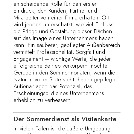
entscheidende Rolle für den ersten
Eindruck, den Kunden, Partner und
Mitarbeiter von einer Firma erhalten. Oft
wird jedoch unterschätzt, wie viel Einfluss
die Pflege und Gestaltung dieser Flächen
auf das Image eines Unternehmens haben
kann. Ein sauberer, gepflegter Außenbereich
vermittelt Professionalität, Sorgfalt und
Engagement – wichtige Werte, die jeder
erfolgreiche Betrieb verkörpern möchte.
Gerade in den Sommermonaten, wenn die
Natur in voller Blüte steht, haben gepflegte
Außenanlagen das Potenzial, das
Erscheinungsbild eines Unternehmens
erheblich zu verbessern.
Der Sommerdienst als Visitenkarte
In vielen Fällen ist die äußere Umgebung