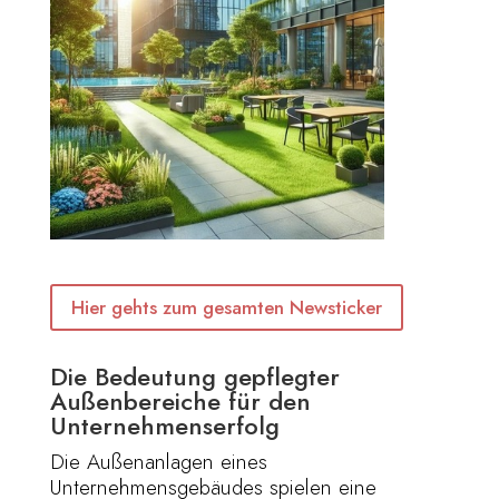
Hier gehts zum gesamten Newsticker
Die Bedeutung gepflegter
Außenbereiche für den
Unternehmenserfolg
Die Außenanlagen eines
Unternehmensgebäudes spielen eine