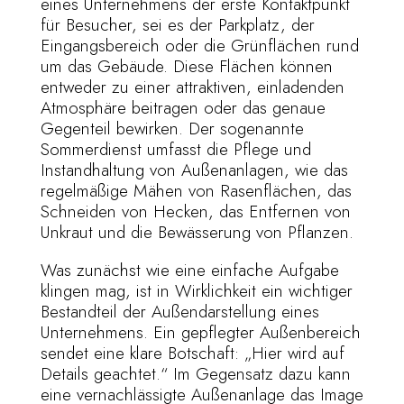
eines Unternehmens der erste Kontaktpunkt
für Besucher, sei es der Parkplatz, der
Eingangsbereich oder die Grünflächen rund
um das Gebäude. Diese Flächen können
entweder zu einer attraktiven, einladenden
Atmosphäre beitragen oder das genaue
Gegenteil bewirken. Der sogenannte
Sommerdienst umfasst die Pflege und
Instandhaltung von Außenanlagen, wie das
regelmäßige Mähen von Rasenflächen, das
Schneiden von Hecken, das Entfernen von
Unkraut und die Bewässerung von Pflanzen.
Was zunächst wie eine einfache Aufgabe
klingen mag, ist in Wirklichkeit ein wichtiger
Bestandteil der Außendarstellung eines
Unternehmens. Ein gepflegter Außenbereich
sendet eine klare Botschaft: „Hier wird auf
Details geachtet.“ Im Gegensatz dazu kann
eine vernachlässigte Außenanlage das Image